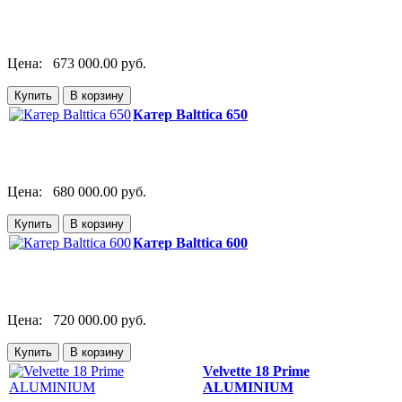
Цена:
673 000.00 руб.
Катер Balttica 650
Цена:
680 000.00 руб.
Катер Balttica 600
Цена:
720 000.00 руб.
Velvette 18 Prime
ALUMINIUM