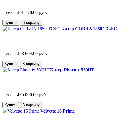
Цена:
361 778.00 руб.
Катер COBRA 1850 TC/SC
Цена:
368 604.00 руб.
Катер Phoenix 530HT
Цена:
475 000.00 руб.
Velvette 16 Prime