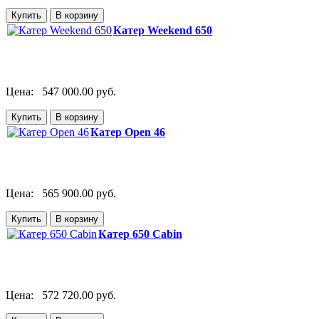
Катер Weekend 650
Цена:
547 000.00 руб.
Катер Open 46
Цена:
565 900.00 руб.
Катер 650 Cabin
Цена:
572 720.00 руб.