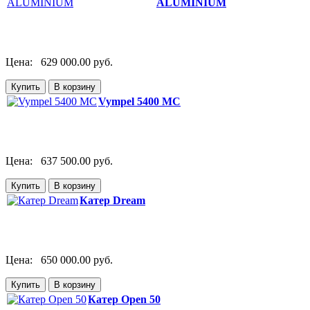
ALUMINIUM
Цена:
629 000.00 руб.
Vympel 5400 MC
Цена:
637 500.00 руб.
Катер Dream
Цена:
650 000.00 руб.
Катер Open 50