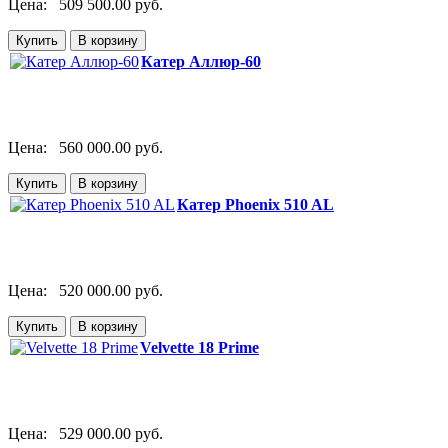
Цена:
509 500.00 руб.
Катер Аллюр-60
Цена:
560 000.00 руб.
Катер Phoenix 510 AL
Цена:
520 000.00 руб.
Velvette 18 Prime
Цена:
529 000.00 руб.