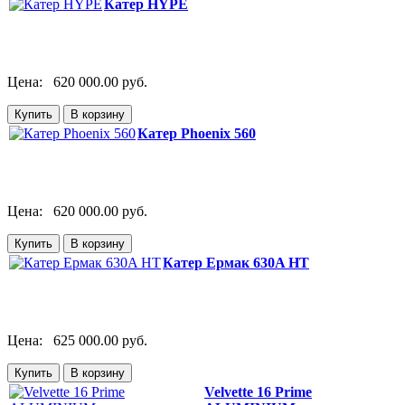
Катер HYPE
Цена:
620 000.00 руб.
Катер Phoenix 560
Цена:
620 000.00 руб.
Катер Ермак 630A НТ
Цена:
625 000.00 руб.
Velvette 16 Prime