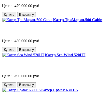
Цена:
479 000.00 руб.
Катер ТриМарин-500 Cabin
Цена:
480 000.00 руб.
Катер Sea Wind 520HT
Цена:
490 000.00 руб.
Катер Ермак 630 DS