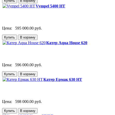
Vympel 5400 HT
Цена:
595 000.00 руб.
Катер Aqua House 620
Цена:
596 000.00 руб.
Катер Ермак 630 HT
Цена:
598 000.00 руб.