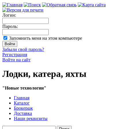
Логин:
Пароль:
Запомнить меня на этом компьютере
Забыли свой пароль?
Регистрация
Войти на сайт
Лодки, катера, яхты
"Новые технологии"
Главная
Каталог
Брокераж
Доставка
Наши реквизиты
Поиск