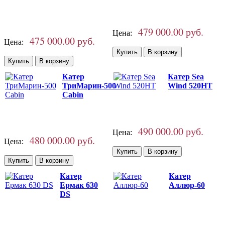
479 000.00 руб.
Цена:
475 000.00 руб.
Цена:
Катер
Катер Sea
ТриМарин-500
Wind 520HT
Cabin
490 000.00 руб.
Цена:
480 000.00 руб.
Цена:
Катер
Катер
Ермак 630
Аллюр-60
DS