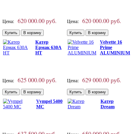
620 000.00 руб.
620 000.00 руб.
Цена:
Цена:
Катер
Velvette 16
Ермак 630A
Prime
НТ
ALUMINIUM
625 000.00 руб.
629 000.00 руб.
Цена:
Цена:
Vympel 5400
Катер
MC
Dream
637 500.00 руб.
650 000.00 руб.