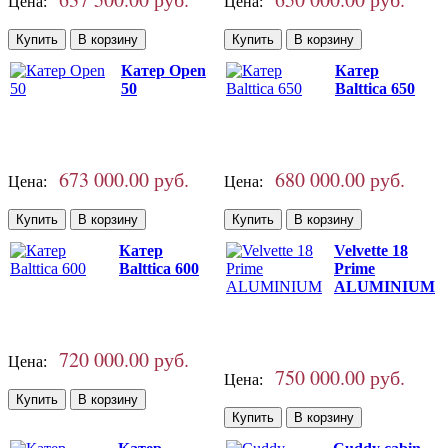
Цена:
Цена:
Катер Open
Катер
50
Balttica 650
673 000.00 руб.
680 000.00 руб.
Цена:
Цена:
Катер
Velvette 18
Balttica 600
Prime
ALUMINIUM
720 000.00 руб.
Цена:
750 000.00 руб.
Цена: