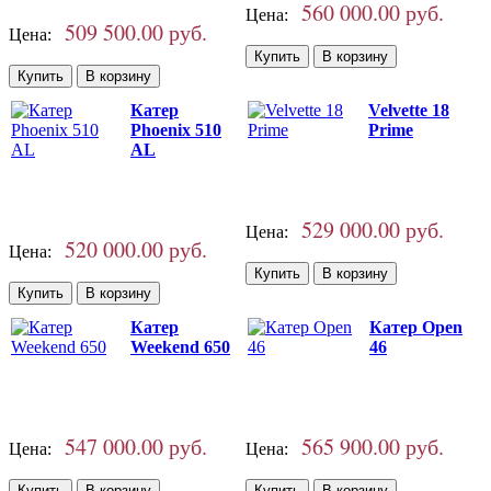
560 000.00 руб.
Цена:
509 500.00 руб.
Цена:
Катер
Velvette 18
Phoenix 510
Prime
AL
529 000.00 руб.
Цена:
520 000.00 руб.
Цена:
Катер
Катер Open
Weekend 650
46
547 000.00 руб.
565 900.00 руб.
Цена:
Цена: