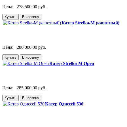
Цена:
278 500.00 руб.
Катер Strelka-M (капотный)
Цена:
280 000.00 руб.
Катер Strelka-M Open
Цена:
285 000.00 руб.
Катер Одиссей 530