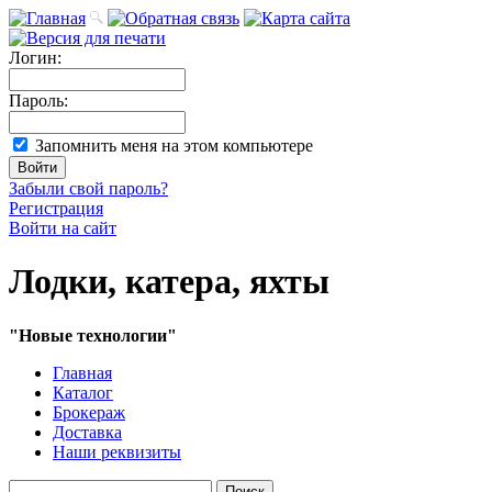
Логин:
Пароль:
Запомнить меня на этом компьютере
Забыли свой пароль?
Регистрация
Войти на сайт
Лодки, катера, яхты
"Новые технологии"
Главная
Каталог
Брокераж
Доставка
Наши реквизиты
Поиск