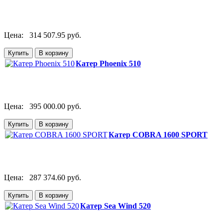
Цена:
314 507.95 руб.
Катер Phoenix 510
Цена:
395 000.00 руб.
Катер COBRA 1600 SPORT
Цена:
287 374.60 руб.
Катер Sea Wind 520