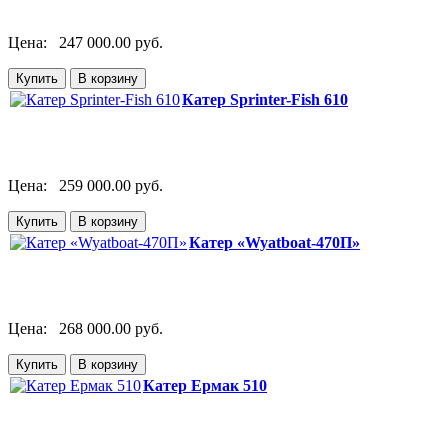
Цена:
247 000.00 руб.
Катер Sprinter-Fish 610
Цена:
259 000.00 руб.
Катер «Wyatboat-470П»
Цена:
268 000.00 руб.
Катер Ермак 510