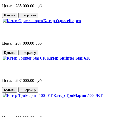
Цена:
285 000.00 руб.
Катер Одиссей open
Цена:
287 000.00 руб.
Катер Sprinter-Star 610
Цена:
297 000.00 руб.
Катер ТриМарин-500 JET