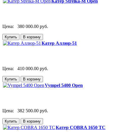
Катер Strelka-М Open
Цена:
380 000.00 руб.
Катер Аллюр-51
Цена:
410 000.00 руб.
Vympel 5400 Open
Цена:
382 500.00 руб.
Катер COBRA 1650 TC