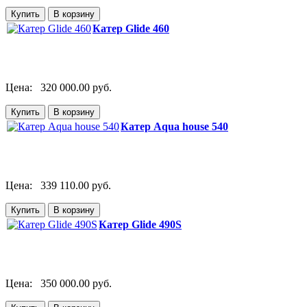
Катер Glide 460
Цена:
320 000.00 руб.
Катер Aqua house 540
Цена:
339 110.00 руб.
Катер Glide 490S
Цена:
350 000.00 руб.