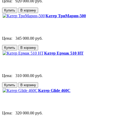
Цена:
920 000.00 руб.
Катер ТриМарин-500
Цена:
345 000.00 руб.
Катер Ермак 510 HT
Цена:
310 000.00 руб.
Катер Glide 460C
Цена:
320 000.00 руб.