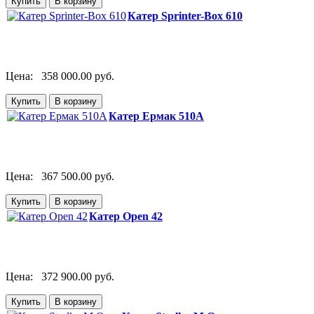
Катер Sprinter-Box 610
Цена:
358 000.00 руб.
Катер Ермак 510A
Цена:
367 500.00 руб.
Катер Open 42
Цена:
372 900.00 руб.