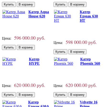
Катер Aqua
Катер
House 620
Ермак 630
HT
596 000.00 руб.
Цена:
598 000.00 руб.
Цена:
Катер
Катер
HYPE
Phoenix 560
620 000.00 руб.
620 000.00 руб.
Цена:
Цена:
Катер
Velvette 16
Ермак 630A
Prime