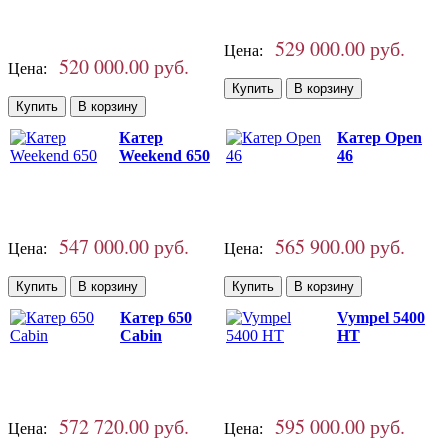
529 000.00 руб.
Цена:
520 000.00 руб.
Цена:
Катер
Катер Open
Weekend 650
46
547 000.00 руб.
565 900.00 руб.
Цена:
Цена:
Катер 650
Vympel 5400
Cabin
HT
572 720.00 руб.
595 000.00 руб.
Цена:
Цена: