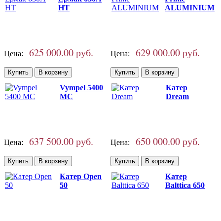
НТ
ALUMINIUM
625 000.00 руб.
629 000.00 руб.
Цена:
Цена:
Vympel 5400
Катер
MC
Dream
637 500.00 руб.
650 000.00 руб.
Цена:
Цена:
Катер Open
Катер
50
Balttica 650