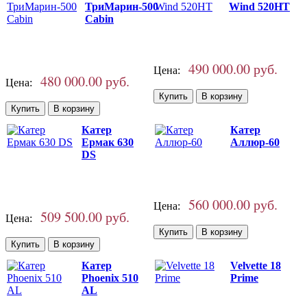
ТриМарин-500
Wind 520HT
Cabin
490 000.00 руб.
Цена:
480 000.00 руб.
Цена:
Катер
Катер
Ермак 630
Аллюр-60
DS
560 000.00 руб.
Цена:
509 500.00 руб.
Цена:
Катер
Velvette 18
Phoenix 510
Prime
AL