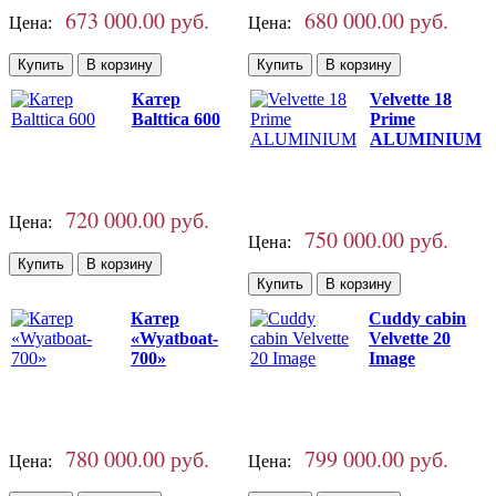
673 000.00 руб.
680 000.00 руб.
Цена:
Цена:
Катер
Velvette 18
Balttica 600
Prime
ALUMINIUM
720 000.00 руб.
Цена:
750 000.00 руб.
Цена:
Катер
Cuddy cabin
«Wyatboat-
Velvette 20
700»
Image
780 000.00 руб.
799 000.00 руб.
Цена:
Цена: