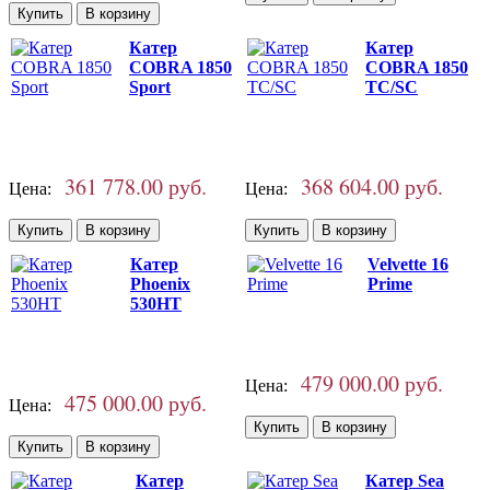
Катер
Катер
COBRA 1850
COBRA 1850
Sport
TC/SC
361 778.00 руб.
368 604.00 руб.
Цена:
Цена:
Катер
Velvette 16
Phoenix
Prime
530HT
479 000.00 руб.
Цена:
475 000.00 руб.
Цена:
Катер
Катер Sea