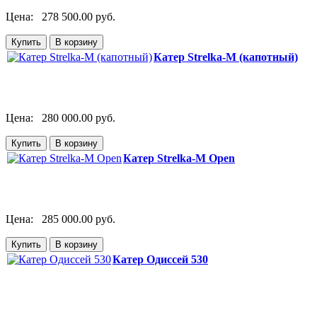
Цена:
278 500.00 руб.
Катер Strelka-M (капотный)
Цена:
280 000.00 руб.
Катер Strelka-M Open
Цена:
285 000.00 руб.
Катер Одиссей 530