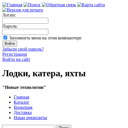
Логин:
Пароль:
Запомнить меня на этом компьютере
Забыли свой пароль?
Регистрация
Войти на сайт
Лодки, катера, яхты
"Новые технологии"
Главная
Каталог
Брокераж
Доставка
Наши реквизиты
Поиск