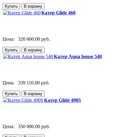
Катер Glide 460
Цена:
320 000.00 руб.
Катер Aqua house 540
Цена:
339 110.00 руб.
Катер Glide 490S
Цена:
350 000.00 руб.