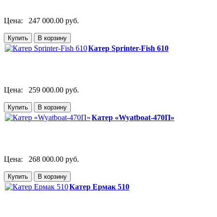
Цена:
247 000.00 руб.
Катер Sprinter-Fish 610
Цена:
259 000.00 руб.
Катер «Wyatboat-470П»
Цена:
268 000.00 руб.
Катер Ермак 510