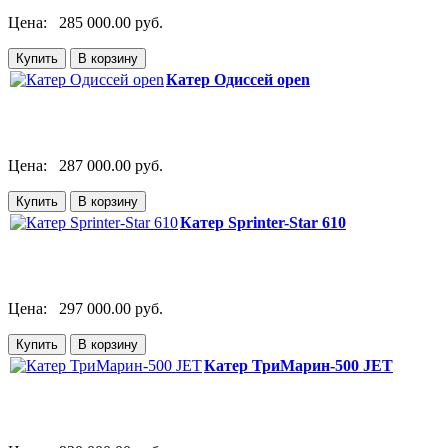
Цена:
285 000.00 руб.
Катер Одиссей open
Цена:
287 000.00 руб.
Катер Sprinter-Star 610
Цена:
297 000.00 руб.
Катер ТриМарин-500 JET