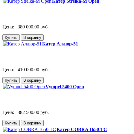
Катер Strelka-М Open
Цена:
380 000.00 руб.
Катер Аллюр-51
Цена:
410 000.00 руб.
Vympel 5400 Open
Цена:
382 500.00 руб.
Катер COBRA 1650 TC