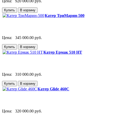
Цена:
920 000.00 руб.
Катер ТриМарин-500
Цена:
345 000.00 руб.
Катер Ермак 510 HT
Цена:
310 000.00 руб.
Катер Glide 460C
Цена:
320 000.00 руб.