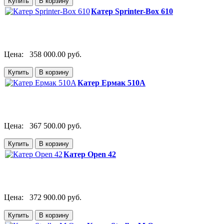
Катер Sprinter-Box 610
Цена:
358 000.00 руб.
Катер Ермак 510A
Цена:
367 500.00 руб.
Катер Open 42
Цена:
372 900.00 руб.