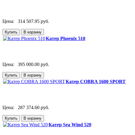
Цена:
314 507.95 руб.
Катер Phoenix 510
Цена:
395 000.00 руб.
Катер COBRA 1600 SPORT
Цена:
287 374.60 руб.
Катер Sea Wind 520