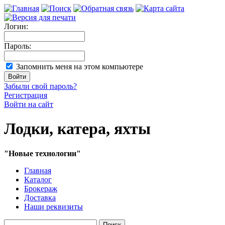
Логин:
Пароль:
Запомнить меня на этом компьютере
Забыли свой пароль?
Регистрация
Войти на сайт
Лодки, катера, яхты
"Новые технологии"
Главная
Каталог
Брокераж
Доставка
Наши реквизиты
Поиск