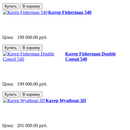
Катер Fisherman 540
Цена:
199 000.00 руб.
Катер Fisherman Double
Consol 540
Цена:
199 000.00 руб.
Катер Wyatboat-3П
Цена:
201 000.00 руб.