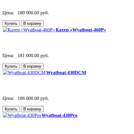
Цена:
180 000.00 руб.
Катер «Wyatboat-460P»
Цена:
181 000.00 руб.
Wyatboat-430DCM
Цена:
186 000.00 руб.
Wyatboat-430Pro