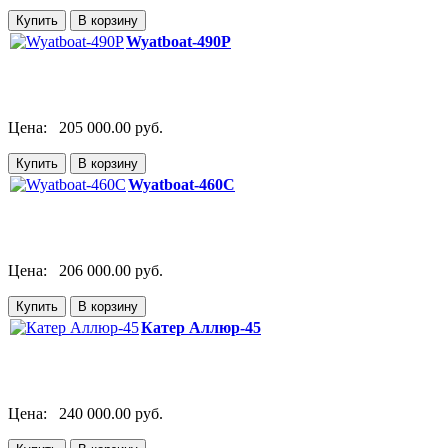
Wyatboat-490P
Цена:
205 000.00 руб.
Wyatboat-460C
Цена:
206 000.00 руб.
Катер Аллюр-45
Цена:
240 000.00 руб.