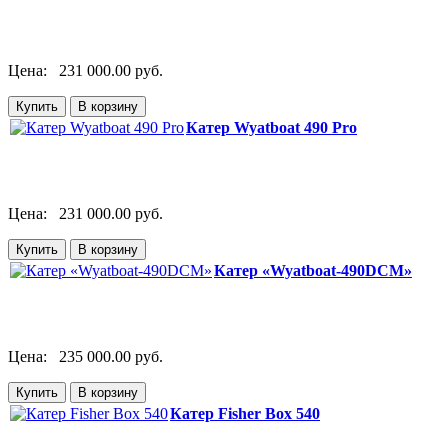
Цена:
231 000.00 руб.
Катер Wyatboat 490 Pro
Цена:
231 000.00 руб.
Катер «Wyatboat-490DCM»
Цена:
235 000.00 руб.
Катер Fisher Box 540