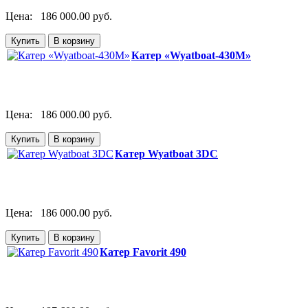
Цена:
186 000.00 руб.
Катер «Wyatboat-430M»
Цена:
186 000.00 руб.
Катер Wyatboat 3DC
Цена:
186 000.00 руб.
Катер Favorit 490