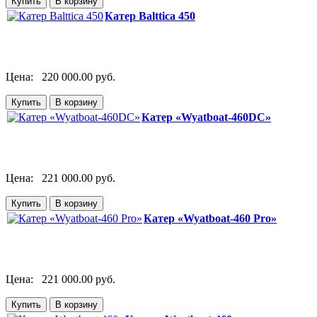
Катер Balttica 450
Цена:
220 000.00 руб.
Катер «Wyatboat-460DC»
Цена:
221 000.00 руб.
Катер «Wyatboat-460 Pro»
Цена:
221 000.00 руб.