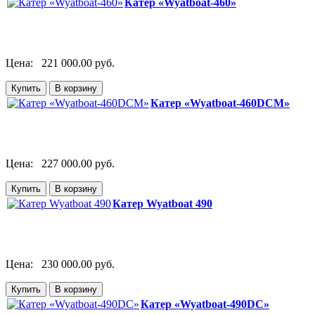
Катер «Wyatboat-460»
Цена:
221 000.00 руб.
Катер «Wyatboat-460DCM»
Цена:
227 000.00 руб.
Катер Wyatboat 490
Цена:
230 000.00 руб.
Катер «Wyatboat-490DC»