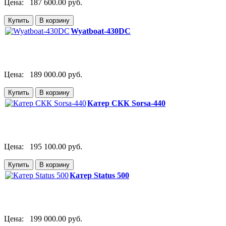
Цена:
187 600.00 руб.
Wyatboat-430DC
Цена:
189 000.00 руб.
Катер СКК Sorsa-440
Цена:
195 100.00 руб.
Катер Status 500
Цена:
199 000.00 руб.