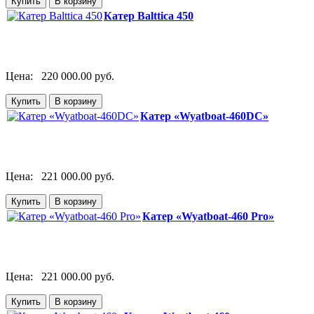
Катер Balttica 450
Цена:
220 000.00 руб.
Катер «Wyatboat-460DC»
Цена:
221 000.00 руб.
Катер «Wyatboat-460 Pro»
Цена:
221 000.00 руб.