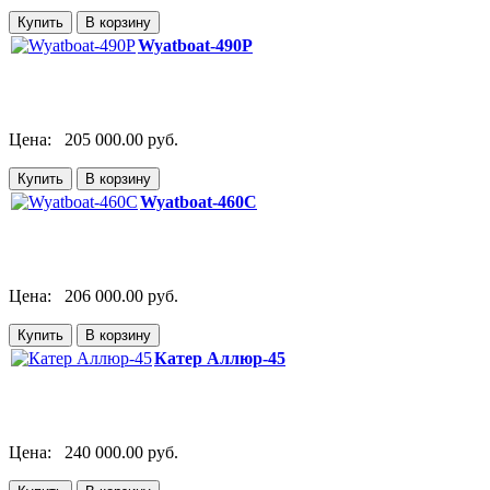
Wyatboat-490P
Цена:
205 000.00 руб.
Wyatboat-460C
Цена:
206 000.00 руб.
Катер Аллюр-45
Цена:
240 000.00 руб.