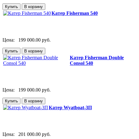
Катер Fisherman 540
Цена:
199 000.00 руб.
Катер Fisherman Double
Consol 540
Цена:
199 000.00 руб.
Катер Wyatboat-3П
Цена:
201 000.00 руб.