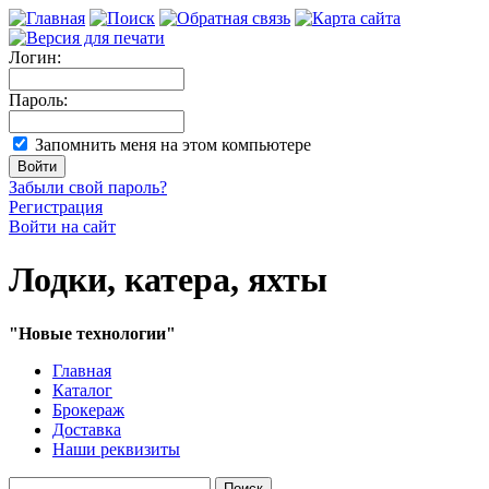
Логин:
Пароль:
Запомнить меня на этом компьютере
Забыли свой пароль?
Регистрация
Войти на сайт
Лодки, катера, яхты
"Новые технологии"
Главная
Каталог
Брокераж
Доставка
Наши реквизиты
Поиск