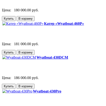
Цена:
180 000.00 руб.
Катер «Wyatboat-460P»
Цена:
181 000.00 руб.
Wyatboat-430DCM
Цена:
186 000.00 руб.
Wyatboat-430Pro