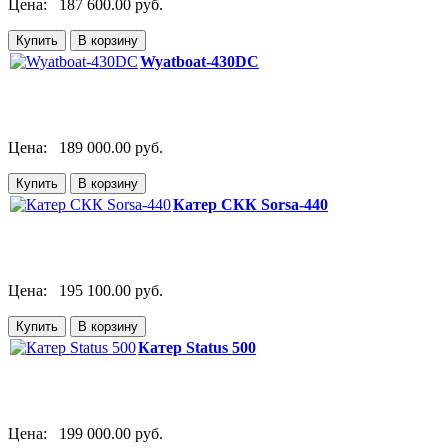
Цена:
187 600.00 руб.
Wyatboat-430DC
Цена:
189 000.00 руб.
Катер СКК Sorsa-440
Цена:
195 100.00 руб.
Катер Status 500
Цена:
199 000.00 руб.