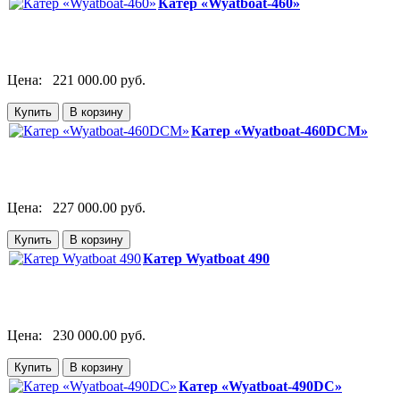
Катер «Wyatboat-460»
Цена:
221 000.00 руб.
Катер «Wyatboat-460DCM»
Цена:
227 000.00 руб.
Катер Wyatboat 490
Цена:
230 000.00 руб.
Катер «Wyatboat-490DC»