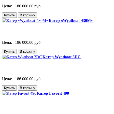
Цена:
186 000.00 руб.
Катер «Wyatboat-430M»
Цена:
186 000.00 руб.
Катер Wyatboat 3DC
Цена:
186 000.00 руб.
Катер Favorit 490