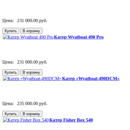
Цена:
231 000.00 руб.
Катер Wyatboat 490 Pro
Цена:
231 000.00 руб.
Катер «Wyatboat-490DCM»
Цена:
235 000.00 руб.
Катер Fisher Box 540