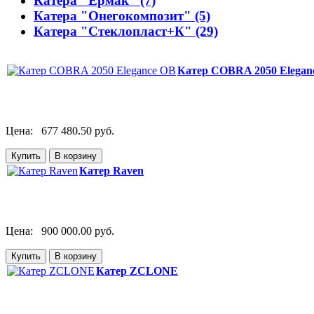
Катера "Ермак" (7)
Катера "Онегокомпозит" (5)
Катера "Стеклопласт+К" (29)
Катер COBRA 2050 Elegan
Цена:
677 480.50 руб.
Катер Raven
Цена:
900 000.00 руб.
Катер ZCLONE