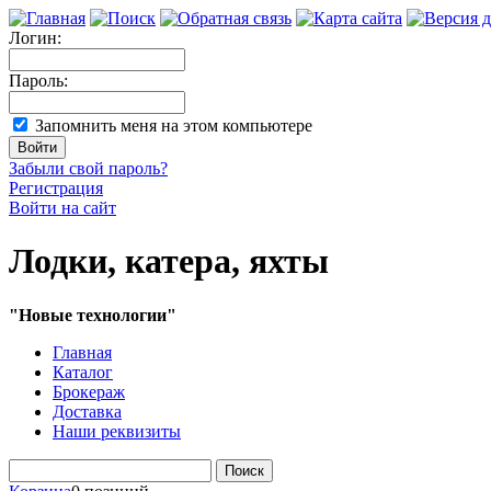
Логин:
Пароль:
Запомнить меня на этом компьютере
Забыли свой пароль?
Регистрация
Войти на сайт
Лодки, катера, яхты
"Новые технологии"
Главная
Каталог
Брокераж
Доставка
Наши реквизиты
Поиск