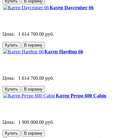
Катер Daycruiser 66
Цена:
1 614 700.00 руб.
Катер Hardtop 66
Цена:
1 614 700.00 руб.
Катер Ретро 600 Cabin
Цена:
1 900 000.00 руб.