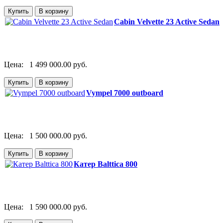
Cabin Velvette 23 Active Sedan
Цена:
1 499 000.00 руб.
Vympel 7000 outboard
Цена:
1 500 000.00 руб.
Катер Balttica 800
Цена:
1 590 000.00 руб.