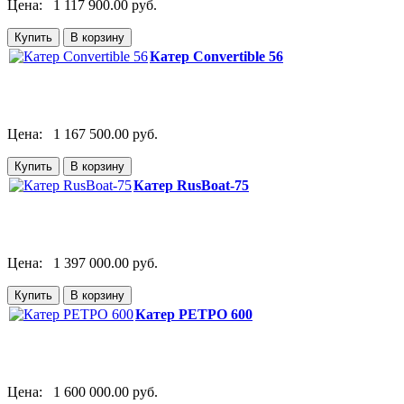
Цена:
1 117 900.00 руб.
Катер Convertible 56
Цена:
1 167 500.00 руб.
Катер RusBoat-75
Цена:
1 397 000.00 руб.
Катер РЕТРО 600
Цена:
1 600 000.00 руб.