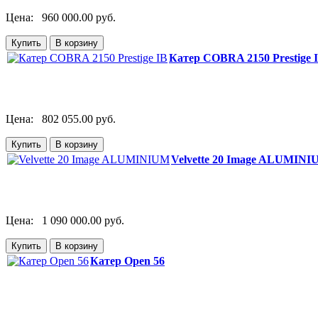
Цена:
960 000.00 руб.
Катер СOBRA 2150 Prestige 
Цена:
802 055.00 руб.
Velvette 20 Image ALUMIN
Цена:
1 090 000.00 руб.
Катер Open 56