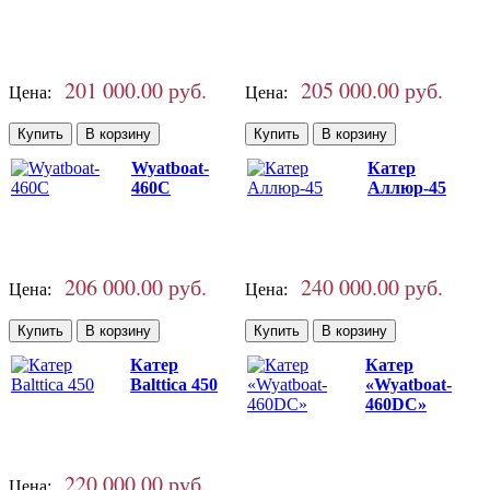
201 000.00 руб.
205 000.00 руб.
Цена:
Цена:
Wyatboat-
Катер
460C
Аллюр-45
206 000.00 руб.
240 000.00 руб.
Цена:
Цена:
Катер
Катер
Balttica 450
«Wyatboat-
460DC»
220 000.00 руб.
Цена: