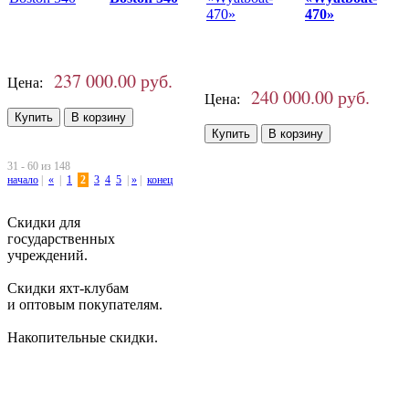
470»
237 000.00 руб.
Цена:
240 000.00 руб.
Цена:
31 - 60 из 148
начало
|
«
|
1
2
3
4
5
|
»
|
конец
Скидки для
государственных
учреждений.
Скидки яхт-клубам
и оптовым покупателям.
Накопительные скидки.