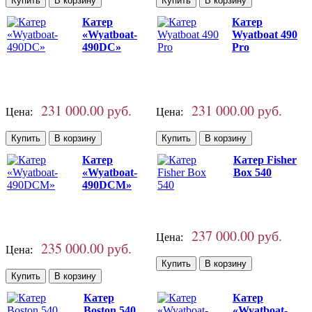
Катер
Катер
«Wyatboat-
Wyatboat 490
490DC»
Pro
231 000.00 руб.
231 000.00 руб.
Цена:
Цена:
Катер
Катер Fisher
«Wyatboat-
Box 540
490DCM»
237 000.00 руб.
Цена:
235 000.00 руб.
Цена:
Катер
Катер
Boston 540
«Wyatboat-