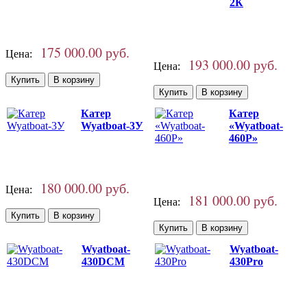
2К
175 000.00 руб.
Цена:
193 000.00 руб.
Цена:
Катер
Катер
Wyatboat-3У
«Wyatboat-
460P»
180 000.00 руб.
Цена:
181 000.00 руб.
Цена:
Wyatboat-
Wyatboat-
430DCM
430Pro