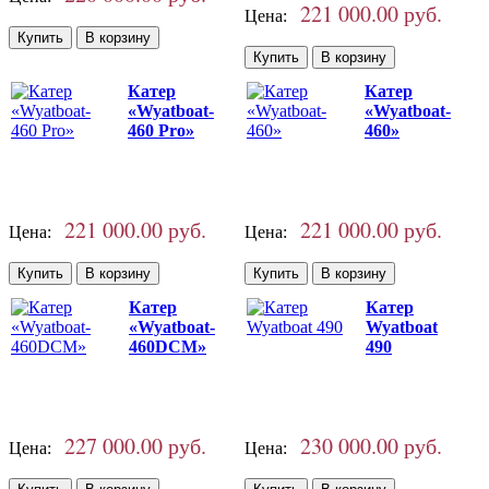
221 000.00 руб.
Цена:
Катер
Катер
«Wyatboat-
«Wyatboat-
460 Pro»
460»
221 000.00 руб.
221 000.00 руб.
Цена:
Цена:
Катер
Катер
«Wyatboat-
Wyatboat
460DCM»
490
227 000.00 руб.
230 000.00 руб.
Цена:
Цена: