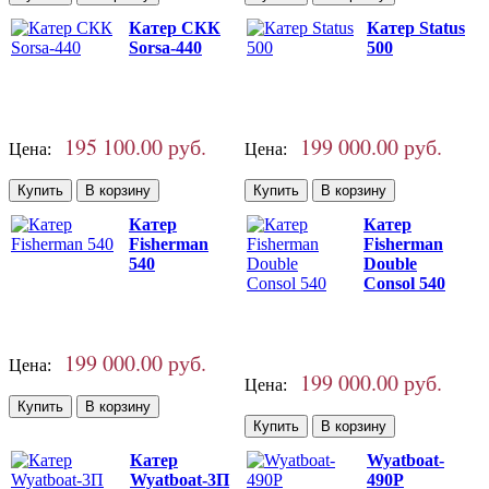
Катер СКК
Катер Status
Sorsa-440
500
195 100.00 руб.
199 000.00 руб.
Цена:
Цена:
Катер
Катер
Fisherman
Fisherman
540
Double
Consol 540
199 000.00 руб.
Цена:
199 000.00 руб.
Цена:
Катер
Wyatboat-
Wyatboat-3П
490P