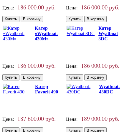
186 000.00 руб.
186 000.00 руб.
Цена:
Цена:
Катер
Катер
«Wyatboat-
Wyatboat
430M»
3DC
186 000.00 руб.
186 000.00 руб.
Цена:
Цена:
Катер
Wyatboat-
Favorit 490
430DC
187 600.00 руб.
189 000.00 руб.
Цена:
Цена: