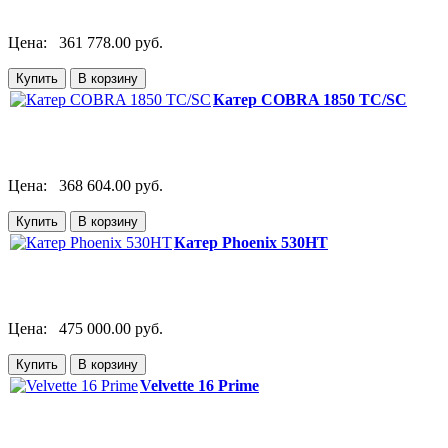
Цена:
361 778.00 руб.
Катер COBRA 1850 TC/SC
Цена:
368 604.00 руб.
Катер Phoenix 530HT
Цена:
475 000.00 руб.
Velvette 16 Prime