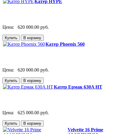
Катер HYPE
Цена:
620 000.00 руб.
Катер Phoenix 560
Цена:
620 000.00 руб.
Катер Ермак 630A НТ
Цена:
625 000.00 руб.
Velvette 16 Prime