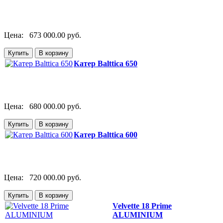
Цена:
673 000.00 руб.
Катер Balttica 650
Цена:
680 000.00 руб.
Катер Balttica 600
Цена:
720 000.00 руб.
Velvette 18 Prime
ALUMINIUM