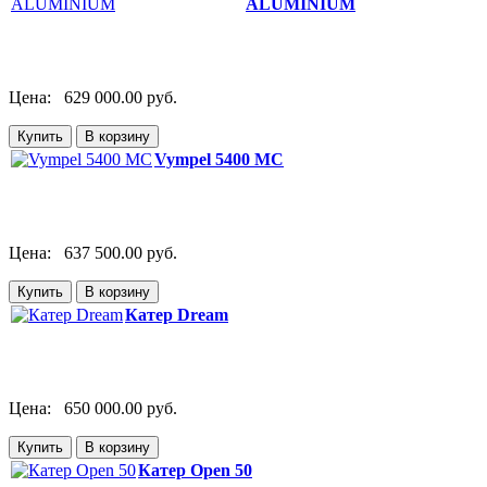
ALUMINIUM
Цена:
629 000.00 руб.
Vympel 5400 MC
Цена:
637 500.00 руб.
Катер Dream
Цена:
650 000.00 руб.
Катер Open 50