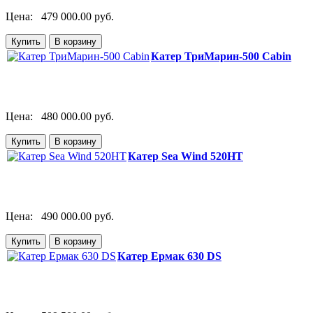
Цена:
479 000.00 руб.
Катер ТриМарин-500 Cabin
Цена:
480 000.00 руб.
Катер Sea Wind 520HT
Цена:
490 000.00 руб.
Катер Ермак 630 DS