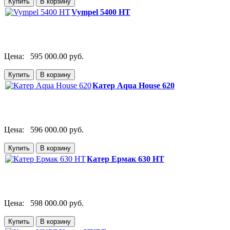
Vympel 5400 HT
Цена:
595 000.00 руб.
Катер Aqua House 620
Цена:
596 000.00 руб.
Катер Ермак 630 HT
Цена:
598 000.00 руб.