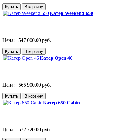
Катер Weekend 650
Цена:
547 000.00 руб.
Катер Open 46
Цена:
565 900.00 руб.
Катер 650 Cabin
Цена:
572 720.00 руб.