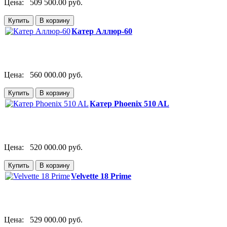
Цена:
509 500.00 руб.
Катер Аллюр-60
Цена:
560 000.00 руб.
Катер Phoenix 510 AL
Цена:
520 000.00 руб.
Velvette 18 Prime
Цена:
529 000.00 руб.