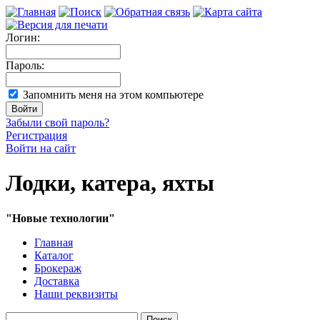
Логин:
Пароль:
Запомнить меня на этом компьютере
Забыли свой пароль?
Регистрация
Войти на сайт
Лодки, катера, яхты
"Новые технологии"
Главная
Каталог
Брокераж
Доставка
Наши реквизиты
Поиск