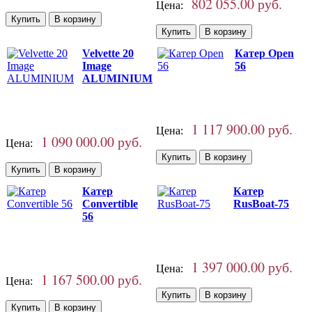
802 055.00 руб.
Цена:
Velvette 20
Катер Open
Image
56
ALUMINIUM
1 117 900.00 руб.
Цена:
1 090 000.00 руб.
Цена:
Катер
Катер
Convertible
RusBoat-75
56
1 397 000.00 руб.
Цена:
1 167 500.00 руб.
Цена: