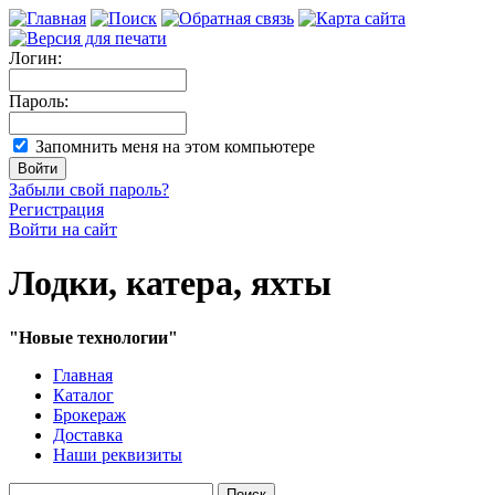
Логин:
Пароль:
Запомнить меня на этом компьютере
Забыли свой пароль?
Регистрация
Войти на сайт
Лодки, катера, яхты
"Новые технологии"
Главная
Каталог
Брокераж
Доставка
Наши реквизиты
Поиск