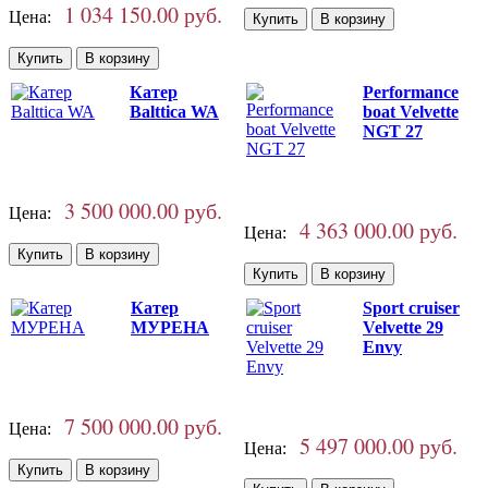
1 034 150.00 руб.
Цена:
Катер
Performance
Balttica WA
boat Velvette
NGT 27
3 500 000.00 руб.
Цена:
4 363 000.00 руб.
Цена:
Катер
Sport cruiser
МУРЕНА
Velvette 29
Envy
7 500 000.00 руб.
Цена:
5 497 000.00 руб.
Цена: