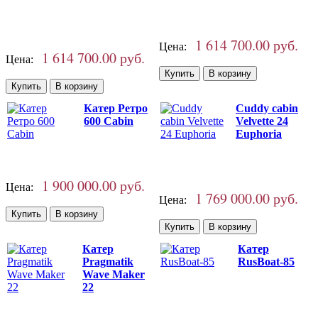
1 614 700.00 руб.
Цена:
1 614 700.00 руб.
Цена:
Катер Ретро
Cuddy cabin
600 Cabin
Velvette 24
Euphoria
1 900 000.00 руб.
Цена:
1 769 000.00 руб.
Цена:
Катер
Катер
Pragmatik
RusBoat-85
Wave Maker
22