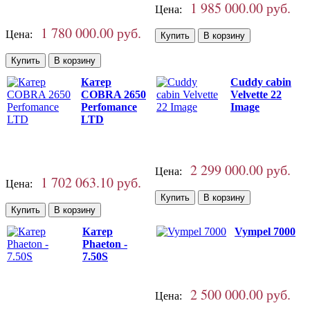
1 985 000.00 руб.
Цена:
1 780 000.00 руб.
Цена:
Катер
Cuddy cabin
COBRA 2650
Velvette 22
Perfomance
Image
LTD
2 299 000.00 руб.
Цена:
1 702 063.10 руб.
Цена:
Катер
Vympel 7000
Phaeton -
7.50S
2 500 000.00 руб.
Цена: