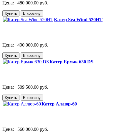
Цена:
480 000.00 руб.
Катер Sea Wind 520HT
Цена:
490 000.00 руб.
Катер Ермак 630 DS
Цена:
509 500.00 руб.
Катер Аллюр-60
Цена:
560 000.00 руб.