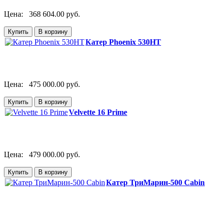
Цена:
368 604.00 руб.
Катер Phoenix 530HT
Цена:
475 000.00 руб.
Velvette 16 Prime
Цена:
479 000.00 руб.
Катер ТриМарин-500 Cabin