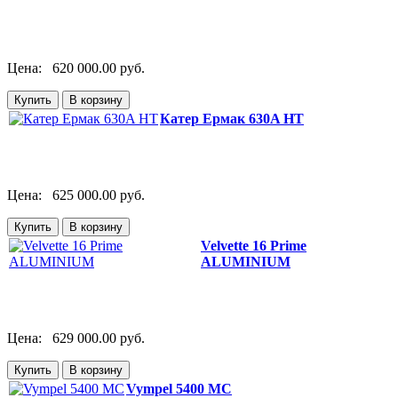
Цена:
620 000.00 руб.
Катер Ермак 630A НТ
Цена:
625 000.00 руб.
Velvette 16 Prime
ALUMINIUM
Цена:
629 000.00 руб.
Vympel 5400 MC