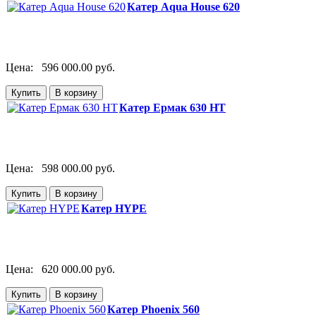
Катер Aqua House 620
Цена:
596 000.00 руб.
Катер Ермак 630 HT
Цена:
598 000.00 руб.
Катер HYPE
Цена:
620 000.00 руб.
Катер Phoenix 560