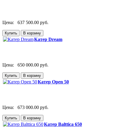
Цена:
637 500.00 руб.
Катер Dream
Цена:
650 000.00 руб.
Катер Open 50
Цена:
673 000.00 руб.
Катер Balttica 650