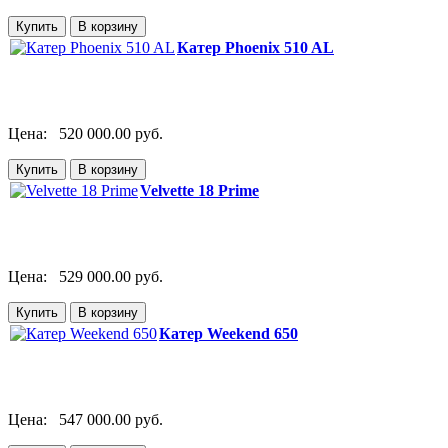
Катер Phoenix 510 AL
Цена:
520 000.00 руб.
Velvette 18 Prime
Цена:
529 000.00 руб.
Катер Weekend 650
Цена:
547 000.00 руб.