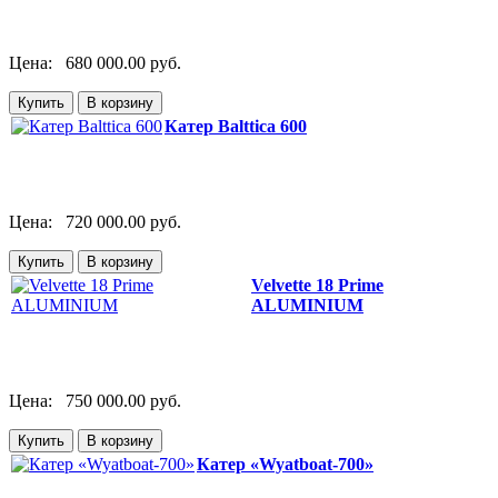
Цена:
680 000.00 руб.
Катер Balttica 600
Цена:
720 000.00 руб.
Velvette 18 Prime
ALUMINIUM
Цена:
750 000.00 руб.
Катер «Wyatboat-700»