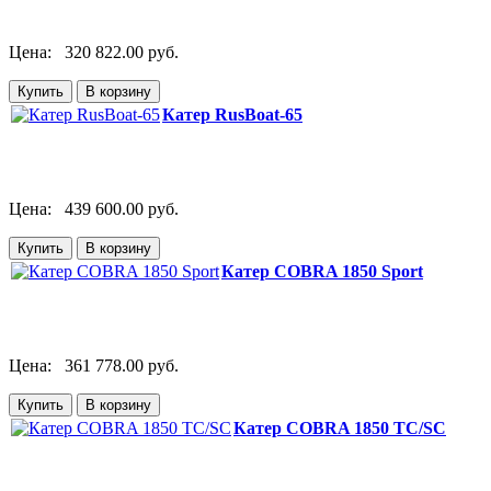
Цена:
320 822.00 руб.
Катер RusBoat-65
Цена:
439 600.00 руб.
Катер COBRA 1850 Sport
Цена:
361 778.00 руб.
Катер COBRA 1850 TC/SC