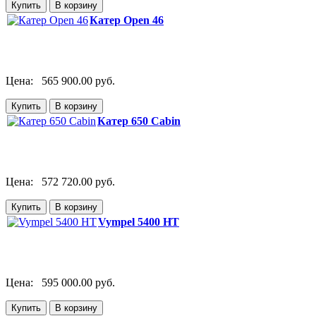
Катер Open 46
Цена:
565 900.00 руб.
Катер 650 Cabin
Цена:
572 720.00 руб.
Vympel 5400 HT
Цена:
595 000.00 руб.