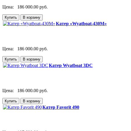
Цена:
186 000.00 руб.
Катер «Wyatboat-430M»
Цена:
186 000.00 руб.
Катер Wyatboat 3DC
Цена:
186 000.00 руб.
Катер Favorit 490