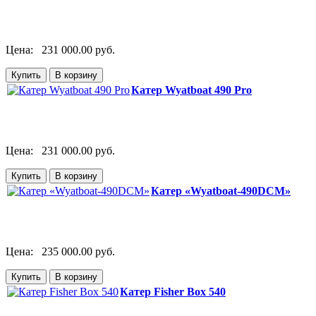
Цена:
231 000.00 руб.
Катер Wyatboat 490 Pro
Цена:
231 000.00 руб.
Катер «Wyatboat-490DCM»
Цена:
235 000.00 руб.
Катер Fisher Box 540