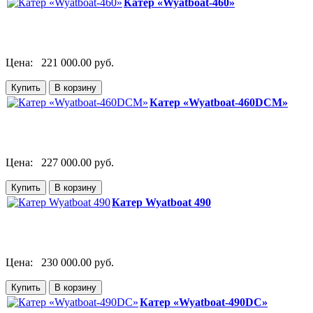
Катер «Wyatboat-460»
Цена:
221 000.00 руб.
Катер «Wyatboat-460DCM»
Цена:
227 000.00 руб.
Катер Wyatboat 490
Цена:
230 000.00 руб.
Катер «Wyatboat-490DC»