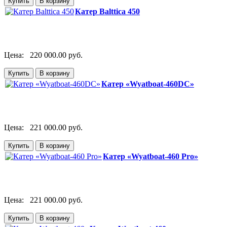
Катер Balttica 450
Цена:
220 000.00 руб.
Катер «Wyatboat-460DC»
Цена:
221 000.00 руб.
Катер «Wyatboat-460 Pro»
Цена:
221 000.00 руб.