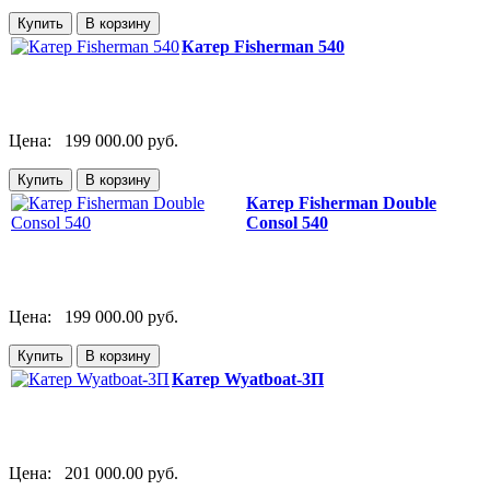
Катер Fisherman 540
Цена:
199 000.00 руб.
Катер Fisherman Double
Consol 540
Цена:
199 000.00 руб.
Катер Wyatboat-3П
Цена:
201 000.00 руб.