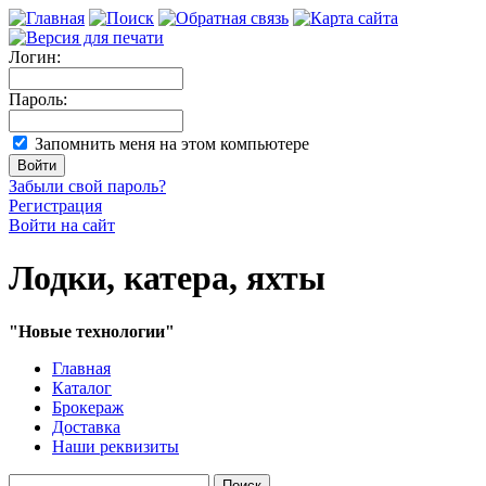
Логин:
Пароль:
Запомнить меня на этом компьютере
Забыли свой пароль?
Регистрация
Войти на сайт
Лодки, катера, яхты
"Новые технологии"
Главная
Каталог
Брокераж
Доставка
Наши реквизиты
Поиск