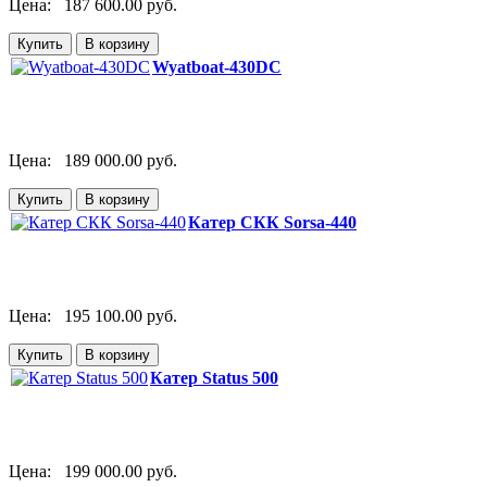
Цена:
187 600.00 руб.
Wyatboat-430DC
Цена:
189 000.00 руб.
Катер СКК Sorsa-440
Цена:
195 100.00 руб.
Катер Status 500
Цена:
199 000.00 руб.