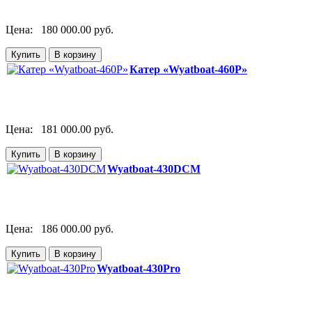
Цена:
180 000.00 руб.
Катер «Wyatboat-460P»
Цена:
181 000.00 руб.
Wyatboat-430DCM
Цена:
186 000.00 руб.
Wyatboat-430Pro