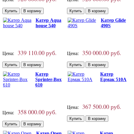
Катер Aqua
Катер Glide
house 540
490S
339 110.00 руб.
350 000.00 руб.
Цена:
Цена:
Катер
Катер
Sprinter-Box
Ермак 510A
610
367 500.00 руб.
Цена:
358 000.00 руб.
Цена:
Катер Open
Катер