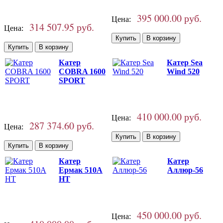
395 000.00 руб.
Цена:
314 507.95 руб.
Цена:
Катер
Катер Sea
COBRA 1600
Wind 520
SPORT
410 000.00 руб.
Цена:
287 374.60 руб.
Цена:
Катер
Катер
Ермак 510A
Аллюр-56
HT
450 000.00 руб.
Цена: