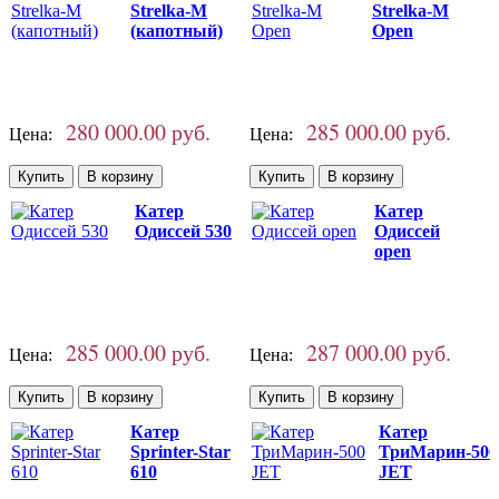
Strelka-M
Strelka-M
(капотный)
Open
280 000.00 руб.
285 000.00 руб.
Цена:
Цена:
Катер
Катер
Одиссей 530
Одиссей
open
285 000.00 руб.
287 000.00 руб.
Цена:
Цена:
Катер
Катер
Sprinter-Star
ТриМарин-500
610
JET