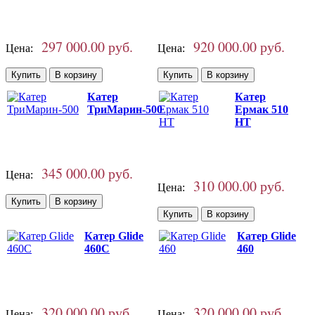
297 000.00 руб.
920 000.00 руб.
Цена:
Цена:
Катер
Катер
ТриМарин-500
Ермак 510
HT
345 000.00 руб.
Цена:
310 000.00 руб.
Цена:
Катер Glide
Катер Glide
460C
460
320 000.00 руб.
320 000.00 руб.
Цена:
Цена: