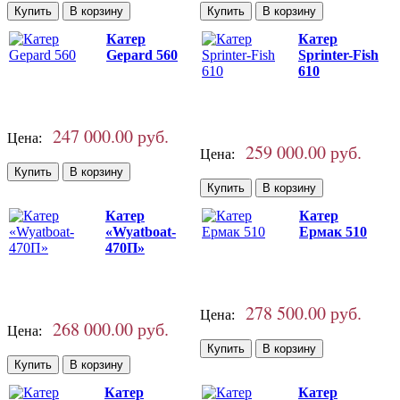
Катер
Катер
Gepard 560
Sprinter-Fish
610
247 000.00 руб.
Цена:
259 000.00 руб.
Цена:
Катер
Катер
«Wyatboat-
Ермак 510
470П»
278 500.00 руб.
Цена:
268 000.00 руб.
Цена:
Катер
Катер