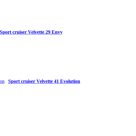
Sport cruiser Velvette 29 Envy
Sport cruiser Velvette 41 Evolution