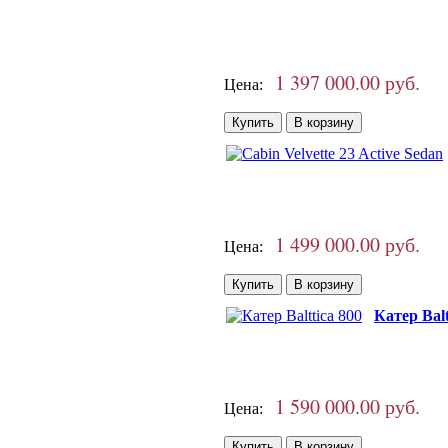
1 397 000.00 руб.
Цена:
1 499 000.00 руб.
Цена:
Катер Balt
1 590 000.00 руб.
Цена: