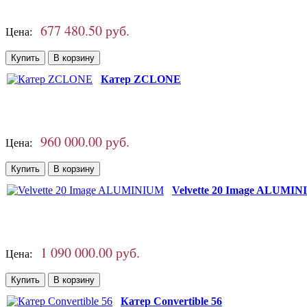
677 480.50 руб.
Цена:
Катер ZCLONE
960 000.00 руб.
Цена:
Velvette 20 Image ALUMI
1 090 000.00 руб.
Цена:
Катер Convertible 56