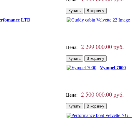
erfomance LTD
2 299 000.00 руб.
Цена:
Vympel 7000
2 500 000.00 руб.
Цена: