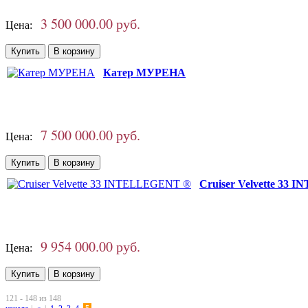
3 500 000.00 руб.
Цена:
Катер МУРЕНА
7 500 000.00 руб.
Цена:
Cruiser Velvette 33
9 954 000.00 руб.
Цена:
121 - 148 из 148