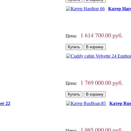
Катер Har
1 614 700.00 руб.
Цена:
1 769 000.00 руб.
Цена:
er 22
Катер Rus
1 985 000.00 руб.
Цена: