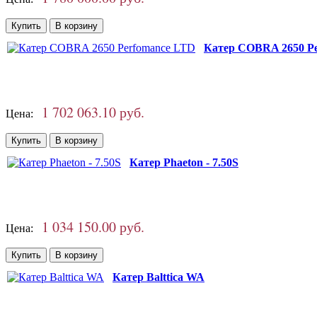
Катер COBRA 2650 P
1 702 063.10 руб.
Цена:
Катер Phaeton - 7.50S
1 034 150.00 руб.
Цена:
Катер Balttica WA