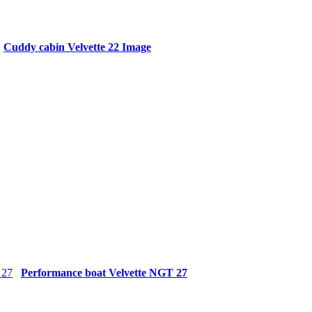
Cuddy cabin Velvette 22 Image
Performance boat Velvette NGT 27