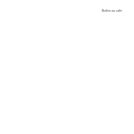
Войти на сайт