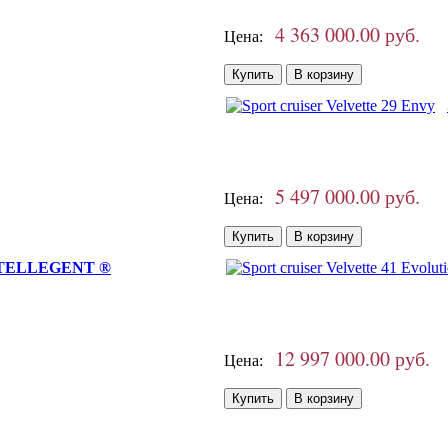
4 363 000.00 руб.
Цена:
5 497 000.00 руб.
Цена:
 INTELLEGENT ®
12 997 000.00 руб.
Цена: