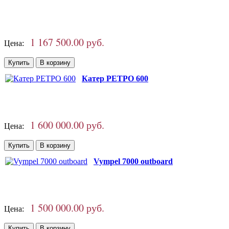
1 167 500.00 руб.
Цена:
Катер РЕТРО 600
1 600 000.00 руб.
Цена:
Vympel 7000 outboard
1 500 000.00 руб.
Цена: