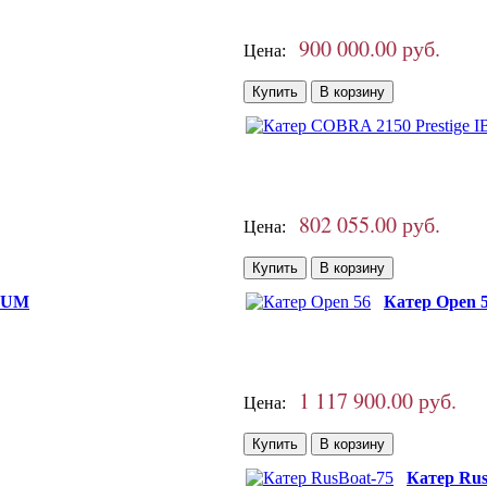
900 000.00 руб.
Цена:
802 055.00 руб.
Цена:
NIUM
Катер Open 
1 117 900.00 руб.
Цена:
Катер Rus