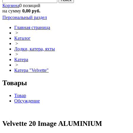
Корзина
0 позиций
на сумму
0,00 руб.
Персональный раздел
Главная страница
>
Каталог
>
Лодки, катера, яхты
>
Катера
>
Катера "Velvette"
Товары
Товар
Обсуждение
Velvette 20 Image ALUMINIUM