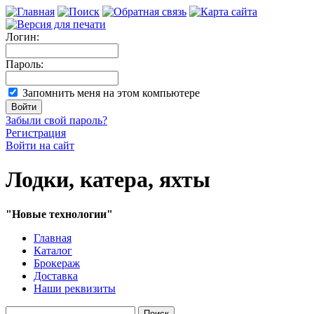
Логин:
Пароль:
Запомнить меня на этом компьютере
Забыли свой пароль?
Регистрация
Войти на сайт
Лодки, катера, яхты
"Новые технологии"
Главная
Каталог
Брокераж
Доставка
Наши реквизиты
Поиск