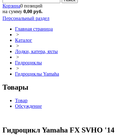
Корзина
0 позиций
на сумму
0,00 руб.
Персональный раздел
Главная страница
>
Каталог
>
Лодки, катера, яхты
>
Гидроциклы
>
Гидроциклы Yamaha
Товары
Товар
Обсуждение
Гидроцикл Yamaha FX SVHO '14