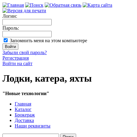
Логин:
Пароль:
Запомнить меня на этом компьютере
Забыли свой пароль?
Регистрация
Войти на сайт
Лодки, катера, яхты
"Новые технологии"
Главная
Каталог
Брокераж
Доставка
Наши реквизиты
Поиск