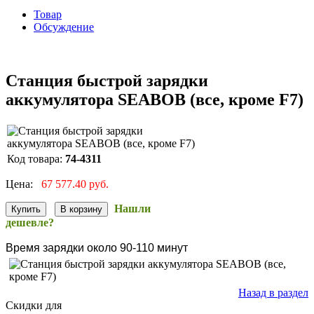
Товар
Обсуждение
Станция быстрой зарядки
аккумулятора SEABOB (все, кроме F7)
Код товара:
74-4311
Цена:
67 577.40 руб.
Нашли
дешевле?
Время зарядки около 90-110 минут
Назад в раздел
Скидки для