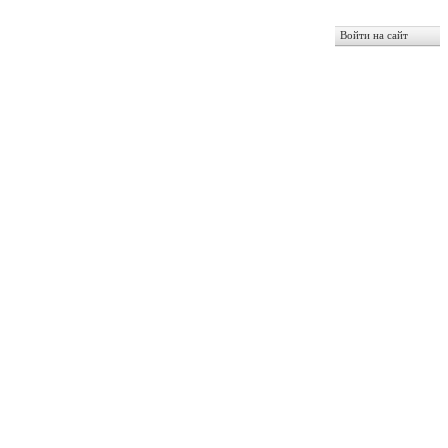
Войти на сайт