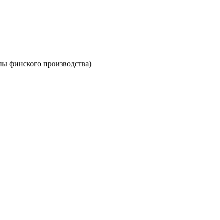
лы финского производства)