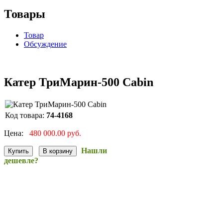
Товары
Товар
Обсуждение
Катер ТриМарин-500 Cabin
Код товара:
74-4168
Цена:
480 000.00 руб.
Нашли
дешевле?