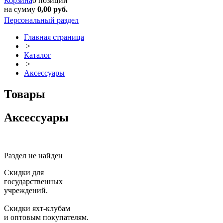
Корзина
0 позиций
на сумму
0,00 руб.
Персональный раздел
Главная страница
>
Каталог
>
Аксессуары
Товары
Аксессуары
Раздел не найден
Скидки для
государственных
учреждений.
Скидки яхт-клубам
и оптовым покупателям.