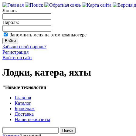
Логин:
Пароль:
Запомнить меня на этом компьютере
Забыли свой пароль?
Регистрация
Войти на сайт
Лодки, катера, яхты
"Новые технологии"
Главная
Каталог
Брокераж
Доставка
Наши реквизиты
Поиск