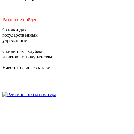
Раздел не найден
Скидки для
государственных
учреждений.
Скидки яхт-клубам
и оптовым покупателям.
Накопительные скидки.
2006-2026 © Студия "BiznesUp"