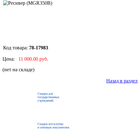
Код товара:
78-17983
Цена:
11 000.00 руб.
(нет на складе)
Назад в раздел
Скидки для
государственных
учреждений.
Скидки яхт-клубам
и оптовым покупателям.