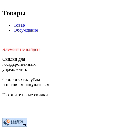
Товары
Товар
Обсуждение
Элемент не найден
Скидки для
государственных
учреждений.
Скидки яхт-клубам
и оптовым покупателям.
Накопительные скидки.