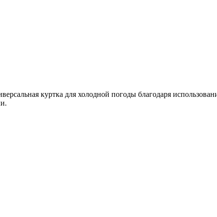
версальная куртка для холодной погоды благодаря использован
и.