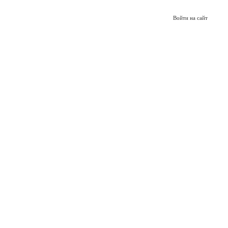
Войти на сайт