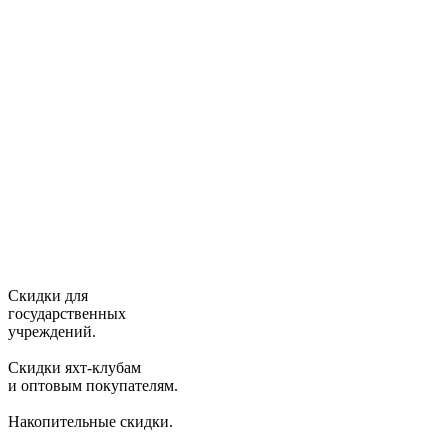
Скидки для
государственных
учреждений.
Скидки яхт-клубам
и оптовым покупателям.
Накопительные скидки.