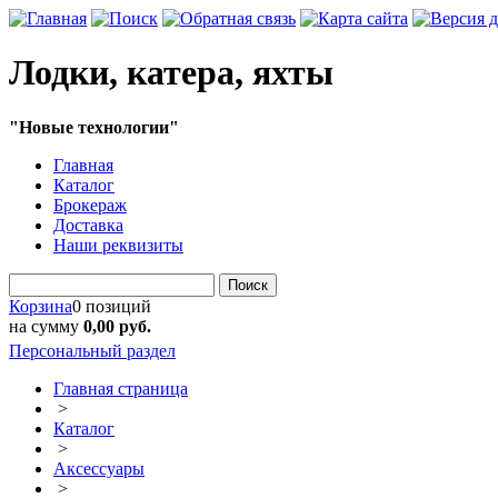
Лодки, катера, яхты
"Новые технологии"
Главная
Каталог
Брокераж
Доставка
Наши реквизиты
Поиск
Корзина
0 позиций
на сумму
0,00 руб.
Персональный раздел
Главная страница
>
Каталог
>
Аксессуары
>