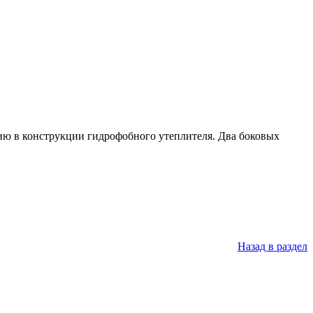
ию в конструкции гидрофобного утеплителя. Два боковых
Назад в раздел