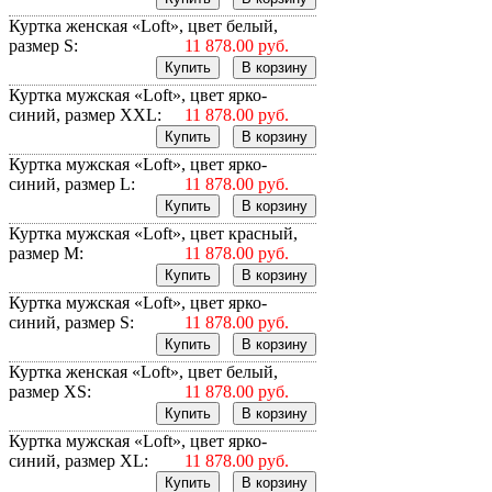
Куртка женская «Loft», цвет белый,
размер S:
11 878.00 руб.
Куртка мужская «Loft», цвет ярко-
синий, размер XXL:
11 878.00 руб.
Куртка мужская «Loft», цвет ярко-
синий, размер L:
11 878.00 руб.
Куртка мужская «Loft», цвет красный,
размер M:
11 878.00 руб.
Куртка мужская «Loft», цвет ярко-
синий, размер S:
11 878.00 руб.
Куртка женская «Loft», цвет белый,
размер XS:
11 878.00 руб.
Куртка мужская «Loft», цвет ярко-
синий, размер XL:
11 878.00 руб.