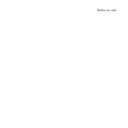
Войти на сайт