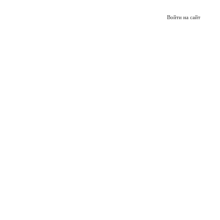
Войти на сайт