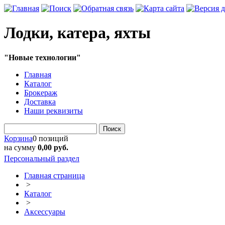
Лодки, катера, яхты
"Новые технологии"
Главная
Каталог
Брокераж
Доставка
Наши реквизиты
Поиск
Корзина
0 позиций
на сумму
0,00 руб.
Персональный раздел
Главная страница
>
Каталог
>
Аксессуары