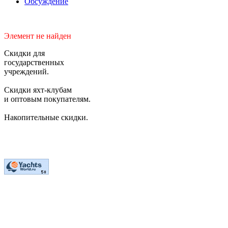
Обсуждение
Элемент не найден
Скидки для
государственных
учреждений.
Скидки яхт-клубам
и оптовым покупателям.
Накопительные скидки.
2006-2026 © Студия "BiznesUp"