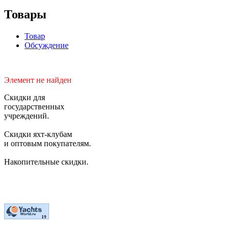
Товары
Товар
Обсуждение
Элемент не найден
Скидки для
государственных
учреждений.
Скидки яхт-клубам
и оптовым покупателям.
Накопительные скидки.