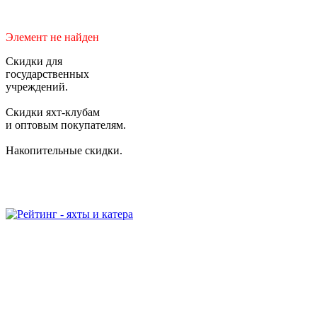
Элемент не найден
Скидки для
государственных
учреждений.
Скидки яхт-клубам
и оптовым покупателям.
Накопительные скидки.
2006-2026 © Студия "BiznesUp"