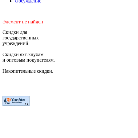
Обсуждение
Элемент не найден
Скидки для
государственных
учреждений.
Скидки яхт-клубам
и оптовым покупателям.
Накопительные скидки.
2006-2026 © Студия "BiznesUp"