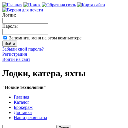
Логин:
Пароль:
Запомнить меня на этом компьютере
Забыли свой пароль?
Регистрация
Войти на сайт
Лодки, катера, яхты
"Новые технологии"
Главная
Каталог
Брокераж
Доставка
Наши реквизиты
Поиск