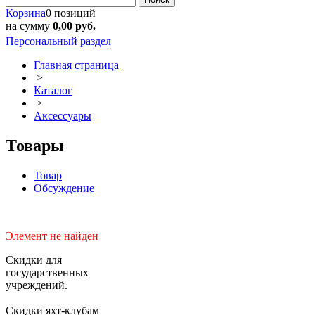
Корзина
0 позиций
на сумму
0,00 руб.
Персональный раздел
Главная страница
>
Каталог
>
Аксессуары
Товары
Товар
Обсуждение
Элемент не найден
Скидки для
государственных
учреждений.
Скидки яхт-клубам