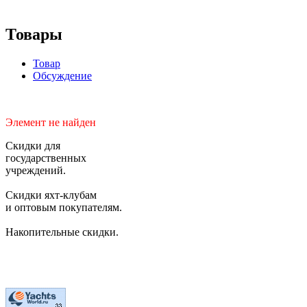
Товары
Товар
Обсуждение
Элемент не найден
Скидки для
государственных
учреждений.
Скидки яхт-клубам
и оптовым покупателям.
Накопительные скидки.