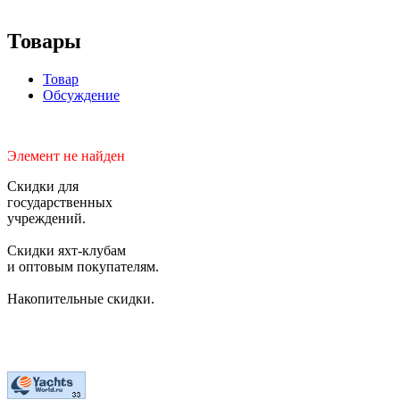
Товары
Товар
Обсуждение
Элемент не найден
Скидки для
государственных
учреждений.
Скидки яхт-клубам
и оптовым покупателям.
Накопительные скидки.