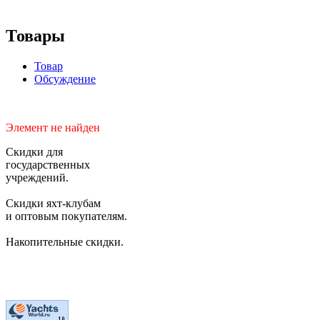
Товары
Товар
Обсуждение
Элемент не найден
Скидки для
государственных
учреждений.
Скидки яхт-клубам
и оптовым покупателям.
Накопительные скидки.