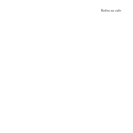
Войти на сайт