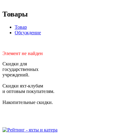
Товары
Товар
Обсуждение
Элемент не найден
Скидки для
государственных
учреждений.
Скидки яхт-клубам
и оптовым покупателям.
Накопительные скидки.