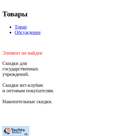
Товары
Товар
Обсуждение
Элемент не найден
Скидки для
государственных
учреждений.
Скидки яхт-клубам
и оптовым покупателям.
Накопительные скидки.