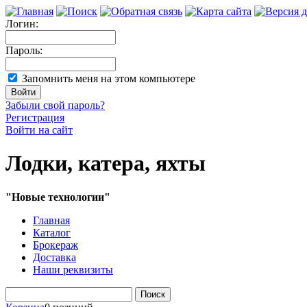
Логин:
Пароль:
Запомнить меня на этом компьютере
Забыли свой пароль?
Регистрация
Войти на сайт
Лодки, катера, яхты
"Новые технологии"
Главная
Каталог
Брокераж
Доставка
Наши реквизиты
Поиск