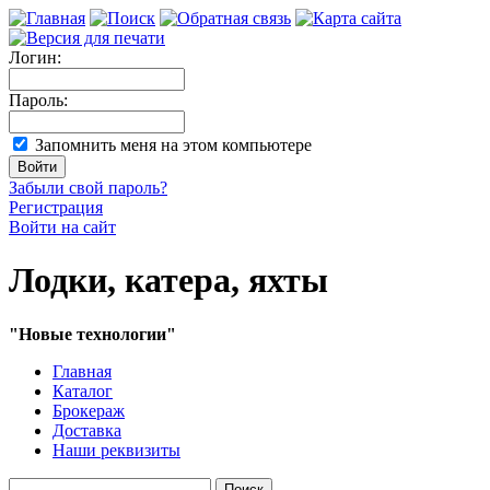
Логин:
Пароль:
Запомнить меня на этом компьютере
Забыли свой пароль?
Регистрация
Войти на сайт
Лодки, катера, яхты
"Новые технологии"
Главная
Каталог
Брокераж
Доставка
Наши реквизиты
Поиск