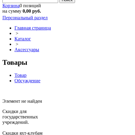
Корзина
0 позиций
на сумму
0,00 руб.
Персональный раздел
Главная страница
>
Каталог
>
Аксессуары
Товары
Товар
Обсуждение
Элемент не найден
Скидки для
государственных
учреждений.
Скидки яхт-клубам