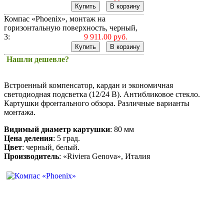
Компас «Phoenix», монтаж на
горизонтальную поверхность, черный,
3:
9 911.00 руб.
Нашли дешевле?
Встроенный компенсатор, кардан и экономичная
светодиодная подсветка (12/24 В). Антибликовое стекло.
Картушки фронтального обзора. Различные варианты
монтажа.
Видимый диаметр картушки
: 80 мм
Цена деления
: 5 град.
Цвет
: черный, белый.
Производитель
: «Riviera Genova», Италия