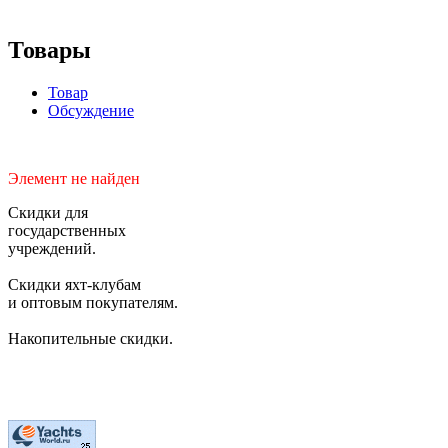
Товары
Товар
Обсуждение
Элемент не найден
Скидки для
государственных
учреждений.
Скидки яхт-клубам
и оптовым покупателям.
Накопительные скидки.