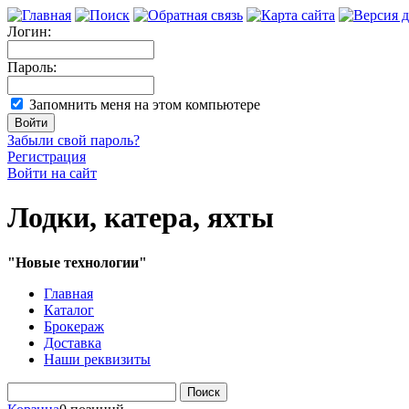
Логин:
Пароль:
Запомнить меня на этом компьютере
Забыли свой пароль?
Регистрация
Войти на сайт
Лодки, катера, яхты
"Новые технологии"
Главная
Каталог
Брокераж
Доставка
Наши реквизиты
Поиск