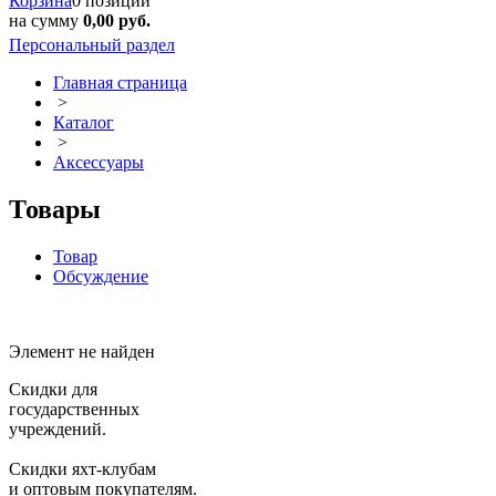
Корзина
0 позиций
на сумму
0,00 руб.
Персональный раздел
Главная страница
>
Каталог
>
Аксессуары
Товары
Товар
Обсуждение
Элемент не найден
Скидки для
государственных
учреждений.
Скидки яхт-клубам
и оптовым покупателям.